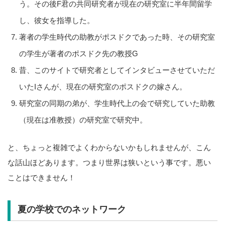
う。その後F君の共同研究者が現在の研究室に半年間留学
し、彼女を指導した。
著者の学生時代の助教がポスドクであった時、その研究室
の学生が著者のポスドク先の教授G
昔、このサイトで研究者としてインタビューさせていただ
いたIさんが、現在の研究室のポスドクの嫁さん。
研究室の同期の弟が、学生時代上の会で研究していた助教
（現在は准教授）の研究室で研究中。
と、ちょっと複雑でよくわからないかもしれませんが、こん
な話山ほどあります。つまり世界は狭いという事です。悪い
ことはできません！
夏の学校でのネットワーク