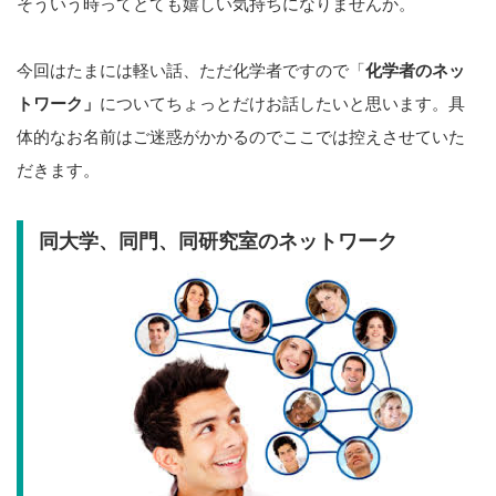
そういう時ってとても嬉しい気持ちになりませんか。
今回はたまには軽い話、ただ化学者ですので「
化学者のネッ
トワーク」
についてちょっとだけお話したいと思います。具
体的なお名前はご迷惑がかかるのでここでは控えさせていた
だきます。
同大学、同門、同研究室のネットワーク