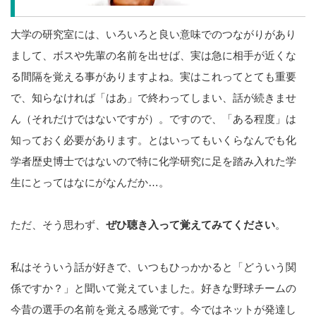
大学の研究室には、いろいろと良い意味でのつながりがあり
まして、ボスや先輩の名前を出せば、実は急に相手が近くな
る間隔を覚える事がありますよね。実はこれってとても重要
で、知らなければ「はあ」で終わってしまい、話が続きませ
ん（それだけではないですが）。ですので、「ある程度」は
知っておく必要があります。とはいってもいくらなんでも化
学者歴史博士ではないので特に化学研究に足を踏み入れた学
生にとってはなにがなんだか…。
ただ、そう思わず、
ぜひ聴き入って覚えてみてください
。
私はそういう話が好きで、いつもひっかかると「どういう関
係ですか？」と聞いて覚えていました。好きな野球チームの
今昔の選手の名前を覚える感覚です。今ではネットが発達し