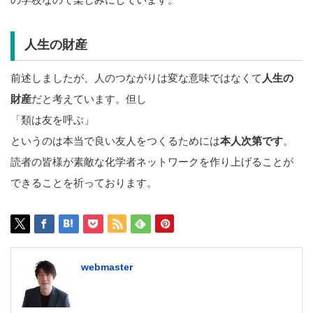
人生の財産
前述しましたが、人のつながりは変な意味ではなくて
人生の
財産
だと考えています。但し
「類は友を呼ぶ」
というのは本当で良い友人をつくるためには
本人次第です
。
読者の皆様が素敵な化学者ネットワークを作り上げることが
できることを祈っております。
webmaster