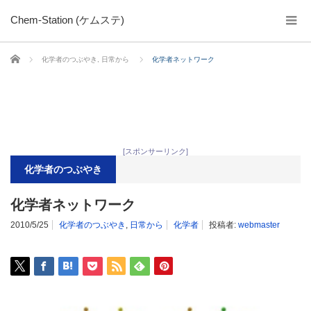
Chem-Station (ケムステ)
ホーム
化学者のつぶやき
,
日常から
化学者ネットワーク
[スポンサーリンク]
化学者のつぶやき
化学者ネットワーク
2010/5/25
化学者のつぶやき
,
日常から
化学者
投稿者:
webmaster