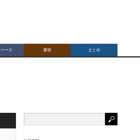
タベース
書籍
まとめ