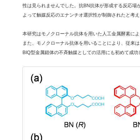
性は見られませんでした。抗BN抗体が形成する反応場が 
よって触媒反応のエナンチオ選択性が制御されたと考え
本研究はモノクローナル抗体を用いた人工金属酵素によ
また、モノクローナル抗体を用いることにより、従来は
BIQ型金属錯体の不斉触媒としての活用にも初めて成功