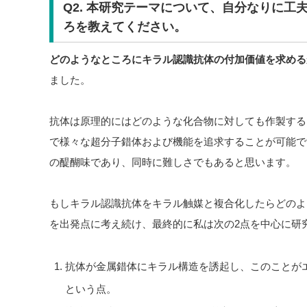
Q2. 本研究テーマについて、自分なりに工
ろを教えてください。
どのようなところにキラル認識抗体の付加価値を求める
ました。
抗体は原理的にはどのような化合物に対しても作製する
で様々な超分子錯体および機能を追求することが可能で
の醍醐味であり、同時に難しさでもあると思います。
もしキラル認識抗体をキラル触媒と複合化したらどのよ
を出発点に考え続け、最終的に私は次の2点を中心に研
抗体が金属錯体にキラル構造を誘起し、このことが
という点。