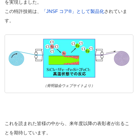
を実現しました。
この特許技術は、
「JNSF コア®」として製品化
されていま
す。
（発明協会ウェブサイトより）
これを読まれた皆様の中から、来年度以降の表彰者が出るこ
とを期待しています。