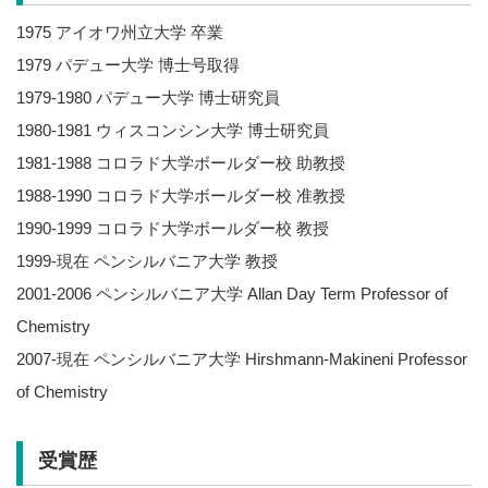
1975 アイオワ州立大学 卒業
1979 パデュー大学 博士号取得
1979-1980 パデュー大学 博士研究員
1980-1981 ウィスコンシン大学 博士研究員
1981-1988 コロラド大学ボールダー校 助教授
1988-1990 コロラド大学ボールダー校 准教授
1990-1999 コロラド大学ボールダー校 教授
1999-現在 ペンシルバニア大学 教授
2001-2006 ペンシルバニア大学 Allan Day Term Professor of
Chemistry
2007-現在 ペンシルバニア大学 Hirshmann-Makineni Professor
of Chemistry
受賞歴