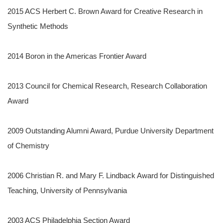
2015 ACS Herbert C. Brown Award for Creative Research in
Synthetic Methods
2014 Boron in the Americas Frontier Award
2013 Council for Chemical Research, Research Collaboration
Award
2009 Outstanding Alumni Award, Purdue University Department
of Chemistry
2006 Christian R. and Mary F. Lindback Award for Distinguished
Teaching, University of Pennsylvania
2003 ACS Philadelphia Section Award