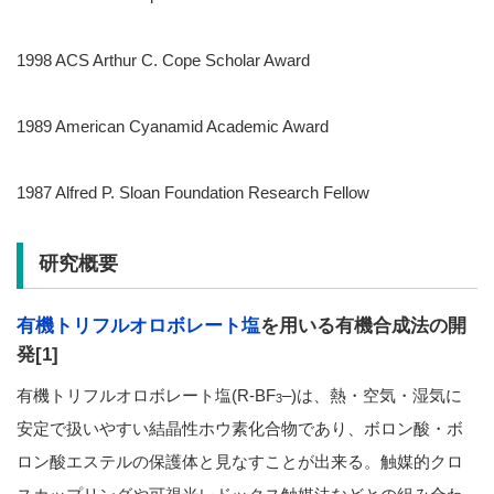
1998 ACS Arthur C. Cope Scholar Award
1989 American Cyanamid Academic Award
1987 Alfred P. Sloan Foundation Research Fellow
研究概要
有機トリフルオロボレート塩
を用いる有機合成法の開
発[1]
有機トリフルオロボレート塩(R-BF
–)は、熱・空気・湿気に
3
安定で扱いやすい結晶性ホウ素化合物であり、ボロン酸・ボ
ロン酸エステルの保護体と見なすことが出来る。触媒的クロ