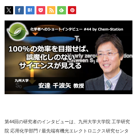
第44回の研究者のインタビューは、九州大学大学院 工学研究
院 応用化学部門 / 最先端有機光エレクトロニクス研究センタ