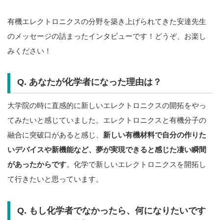
有機エレクトロニクスの分野を築き上げられてきた安達先生
のメッセージの詰まったインタビューです！どうぞ、お楽し
みください！
Q. あなたが化学者になった理由は？
大学院の時に直感的に新しいエレクトロニクスの開拓をやっ
てみたいと感じていました。エレクトロニクスと有機分子の
融合に突破口があると感じ、
新しい有機材料で自分の作りた
いデバイスや新機能など、夢が実現できると感じた凄い瞬間
があったからです
。化学で新しいエレクトロニクスを開拓し
て行きたいと思っています。
Q. もし化学者でなかったら、何になりたいです