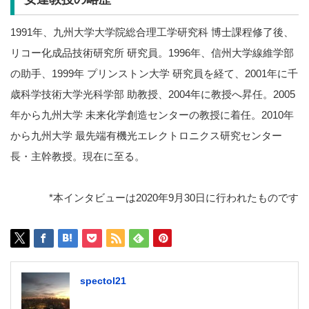
1991年、九州大学大学院総合理工学研究科 博士課程修了後、
リコー化成品技術研究所 研究員。1996年、信州大学線維学部
の助手、1999年 プリンストン大学 研究員を経て、2001年に千
歳科学技術大学光科学部 助教授、2004年に教授へ昇任。2005
年から九州大学 未来化学創造センターの教授に着任。2010年
から九州大学 最先端有機光エレクトロニクス研究センター
長・主幹教授。現在に至る。
*本インタビューは2020年9月30日に行われたものです
spectol21