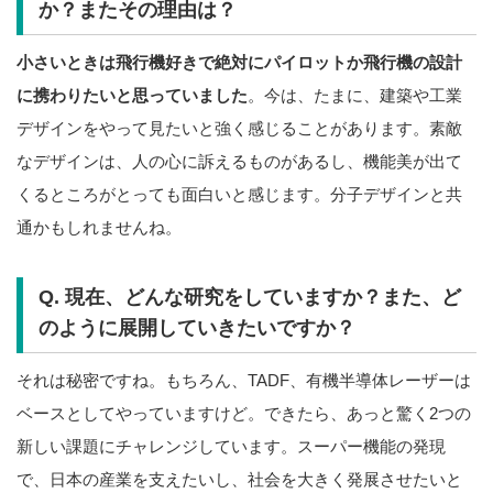
か？またその理由は？
小さいときは飛行機好きで絶対にパイロットか飛行機の設計
に携わりたいと思っていました
。今は、たまに、建築や工業
デザインをやって見たいと強く感じることがあります。素敵
なデザインは、人の心に訴えるものがあるし、機能美が出て
くるところがとっても面白いと感じます。分子デザインと共
通かもしれませんね。
Q. 現在、どんな研究をしていますか？また、ど
のように展開していきたいですか？
それは秘密ですね。もちろん、TADF、有機半導体レーザーは
ベースとしてやっていますけど。できたら、あっと驚く2つの
新しい課題にチャレンジしています。スーパー機能の発現
で、日本の産業を支えたいし、社会を大きく発展させたいと