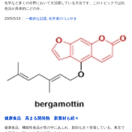
化学など多くの分野において大活躍している方法です。このトピックでは比
色法が具体的にどの分…
2005/5/18
一般的な話題
,
化学者のつぶやき
健康食品 高まる開発熱 新素材も続々
健康食品、機能性食品が世の中にあふれ、新顔も次々登場している。東京で