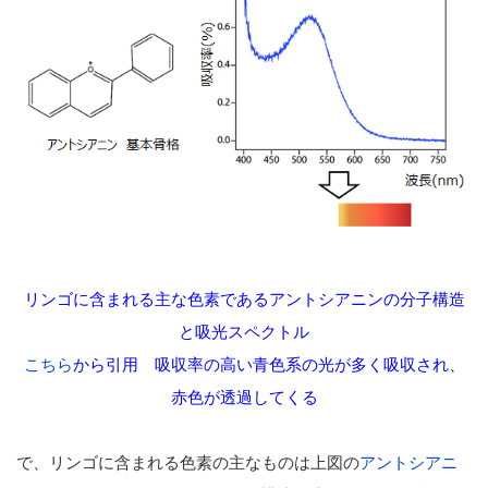
リンゴに含まれる主な色素であるアントシアニンの分子構造
と吸光スペクトル
こちら
から引用 吸収率の高い青色系の光が多く吸収され、
赤色が透過してくる
で、リンゴに含まれる色素の主なものは上図の
アントシアニ