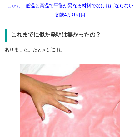
しかも、低温と高温で平衡が異なる材料でなければならない
文献4より引用
これまでに似た発明は無かったの？
ありました。たとえばこれ。