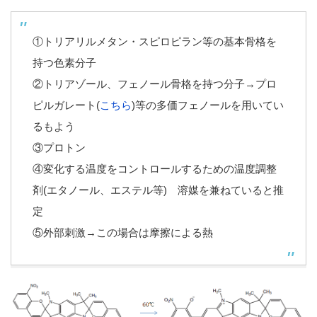
①トリアリルメタン・スピロピラン等の基本骨格を
持つ色素分子
②トリアゾール、フェノール骨格を持つ分子→プロ
ピルガレート(
こちら
)等の多価フェノールを用いてい
るもよう
③プロトン
④変化する温度をコントロールするための温度調整
剤(エタノール、エステル等) 溶媒を兼ねていると推
定
⑤外部刺激→この場合は摩擦による熱