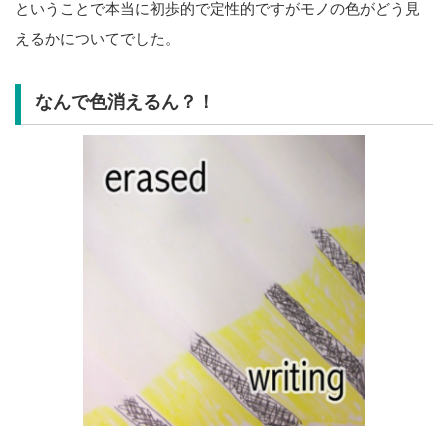
ということで本当に初歩的で定性的ですがモノの色がどう見
えるかについてでした。
なんで色消えるん？！