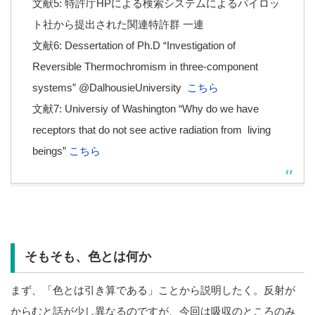
文献5: 特許庁HPによる検索システムによるパイロッ
ト社から提出された関連特許群 一連
文献6: Dessertation of Ph.D “Investigation of
Reversible Thermochromism in three-component
systems” @DalhousieUniversity
こちら
文献7: Universiy of Washington “Why do we have
receptors that do not see active radiation from living
beings”
こちら
そもそも、色とは何か
まず、「色とは引き算である」ことから説明したく。反射が
からむと話が少し異なるのですが、今回は吸収のところのみ