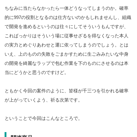
ちなみに当たらなかったら一体どうなってしまうのか。確率
的に997の役割となるのは仕方ないのかもしれませんし、組織
で開発を進めるというのは往々にしてそういうもんですが、
こればっかりはそういう場に従事せざるを得なくなった本人
の実力とめぐりあわせと運に依ってしまうのでしょう。とは
いえ、上のものの失敗をごまかすために生ごみみたいな中身
の開発を綺麗なラップで包む作業を下のものにさせるのは本
当にどうかと思うのですけど。
ともかく今回の案件のように、皆様が千三つを引かれる確率
が上がっていくよう、祈る次第です。
ということで今回はこんなところで。