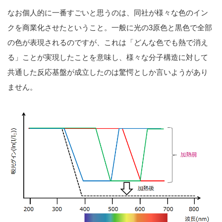
なお個人的に一番すごいと思うのは、同社が様々な色のイン
クを商業化させたということ。一般に光の3原色と黒色で全部
の色が表現されるのですが、これは「どんな色でも熱で消え
る」ことが実現したことを意味し、様々な分子構造に対して
共通した反応基盤が成立したのは驚愕としか言いようがあり
ません。