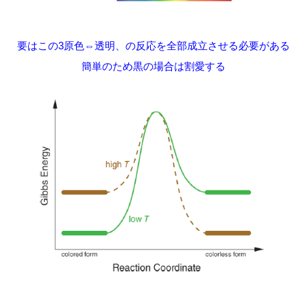
要はこの3原色⇔透明、の反応を全部成立させる必要がある
簡単のため黒の場合は割愛する