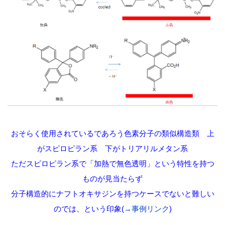
おそらく使用されているであろう色素分子の類似構造類 上
がスピロピラン系 下がトリアリルメタン系
ただスピロピラン系で「加熱で無色透明」という特性を持つ
ものが見当たらず
分子構造的にナフトオキサジンを持つケースでないと難しい
のでは、という印象(
→事例リンク
)