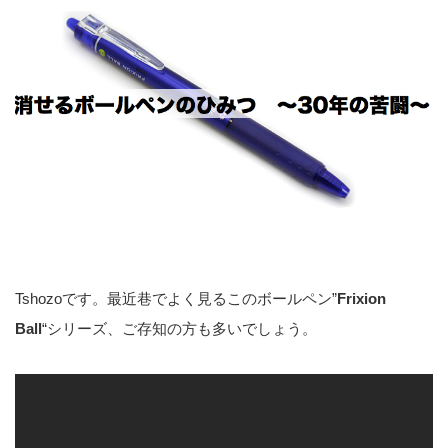
Tshozoです。最近巷でよく見るこのボールペン”
Frixion
Ball
“シリーズ、ご存知の方も多いでしょう。