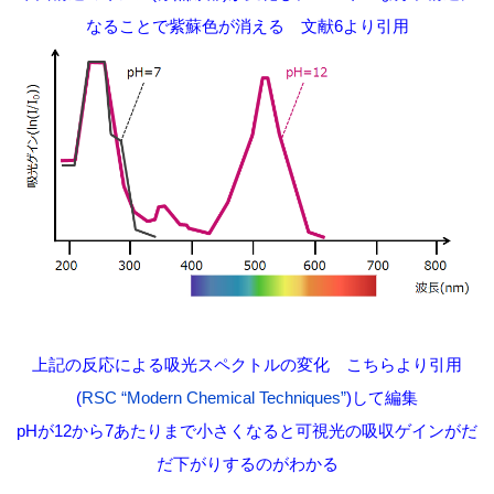
なることで紫蘇色が消える 文献6より引用
上記の反応による吸光スペクトルの変化
こちらより引用
(
RSC “Modern Chemical Techniques”
)して編集
pHが12から7あたりまで小さくなると可視光の吸収ゲインがだ
だ下がりするのがわかる