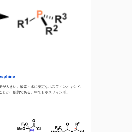
sphine
需要が大きい。酸素・水に安定なホスフィンオキシド、
ことが一般的である。中でもホスフィンボ…