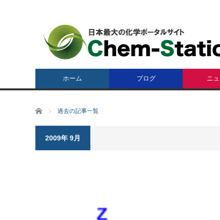
ホーム
ブログ
ニュ
ホーム
過去の記事一覧
2009年 9月