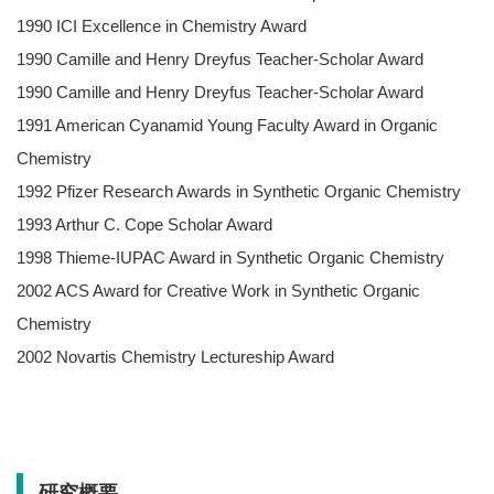
1990 ICI Excellence in Chemistry Award
1990 Camille and Henry Dreyfus Teacher-Scholar Award
1990 Camille and Henry Dreyfus Teacher-Scholar Award
1991 American Cyanamid Young Faculty Award in Organic
Chemistry
1992 Pfizer Research Awards in Synthetic Organic Chemistry
1993 Arthur C. Cope Scholar Award
1998 Thieme-IUPAC Award in Synthetic Organic Chemistry
2002 ACS Award for Creative Work in Synthetic Organic
Chemistry
2002 Novartis Chemistry Lectureship Award
研究概要