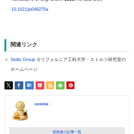
10.1021/jo048275a
関連リンク
Stoltz Group
カリフォルニア工科大学・ストルツ研究室の
ホームページ
cosine
投稿者の記事一覧