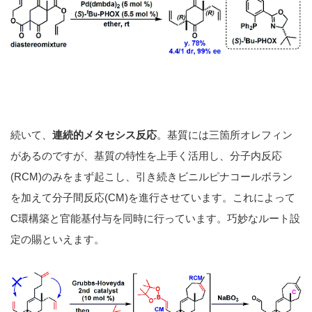
続いて、
連続的メタセシス反応
。基質には三箇所オレフィン
があるのですが、基質の特性を上手く活用し、分子内反応
(RCM)のみをまず起こし、引き続きビニルピナコールボラン
を加えて分子間反応(CM)を進行させています。これによって
C環構築と官能基付与を同時に行っています。巧妙なルート設
定の賜といえます。