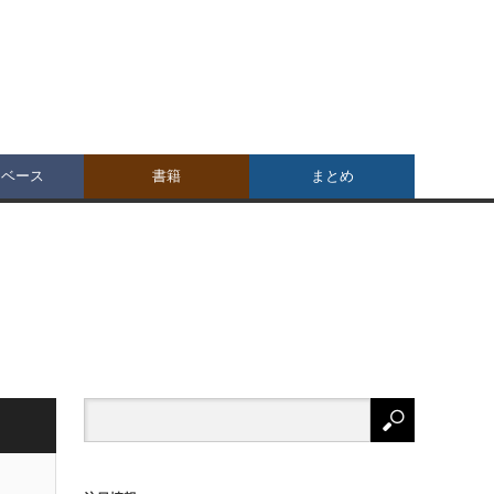
タベース
書籍
まとめ