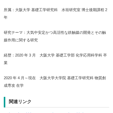
所属：大阪大学 基礎工学研究科 水垣研究室 博士後期課程 2
年
研究テーマ：大気中安定かつ高活性な鉄触媒の開発とその触
媒作用に関する研究
経歴：2020 年 3 月 大阪大学 基礎工学部 化学応用科学科 卒
業
2020 年 4 月～現在 大阪大学大学院 基礎工学研究科 物質創
成専攻 在学
関連リンク