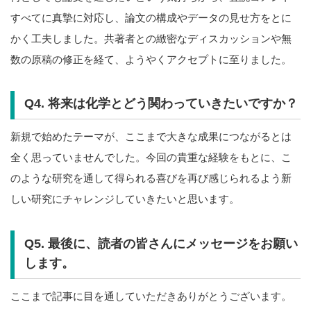
すべてに真摯に対応し、論文の構成やデータの見せ方をとに
かく工夫しました。共著者との緻密なディスカッションや無
数の原稿の修正を経て、ようやくアクセプトに至りました。
Q4. 将来は化学とどう関わっていきたいですか？
新規で始めたテーマが、ここまで大きな成果につながるとは
全く思っていませんでした。今回の貴重な経験をもとに、こ
のような研究を通して得られる喜びを再び感じられるよう新
しい研究にチャレンジしていきたいと思います。
Q5. 最後に、読者の皆さんにメッセージをお願い
します。
ここまで記事に目を通していただきありがとうございます。