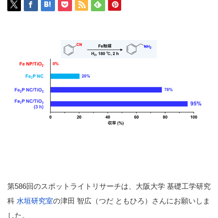
第586回のスポットライトリサーチは、大阪大学 基礎工学研究
科
水垣研究室
の津田 智広（つだ ともひろ）さんにお願いしま
した。