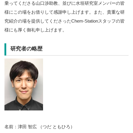
乗ってくださる山口渉助教、並びに水垣研究室メンバーの皆
様にこの場をお借りして感謝申し上げます。また、貴重な研
究紹介の場を提供してくださったChem-Stationスタッフの皆
様にも厚く御礼申し上げます。
研究者の略歴
名前：津田 智広 （つだ ともひろ）