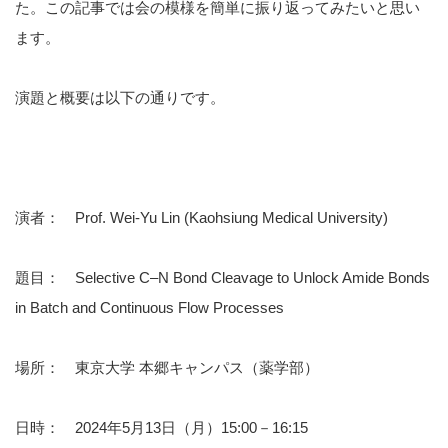
た。この記事では会の模様を簡単に振り返ってみたいと思い
ます。
演題と概要は以下の通りです。
演者： Prof. Wei-Yu Lin (Kaohsiung Medical University)
題目： Selective C–N Bond Cleavage to Unlock Amide Bonds
in Batch and Continuous Flow Processes
場所： 東京大学 本郷キャンパス（薬学部）
日時： 2024年5月13日（月）15:00－16:15