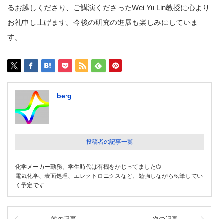
るお越しくださり、ご講演くださったWei Yu Lin教授に心より
お礼申し上げます。今後の研究の進展も楽しみにしていま
す。
berg
投稿者の記事一覧
化学メーカー勤務。学生時代は有機をかじってました⌬
電気化学、表面処理、エレクトロニクスなど、勉強しながら執筆してい
く予定です
前の記事
次の記事