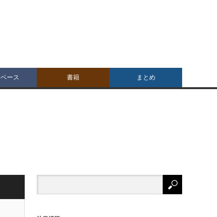
タベース
書籍
まとめ