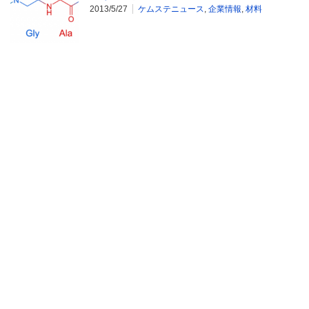
2013/5/27
ケムステニュース
,
企業情報
,
材料