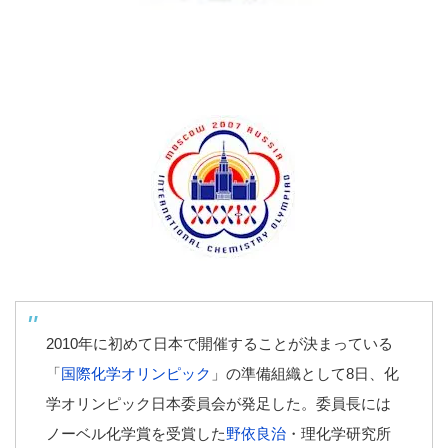
2010年に初めて日本で開催することが決まっている
「
国際化学オリンピック
」の準備組織として8日、化
学オリンピック日本委員会が発足した。委員長には
ノーベル化学賞を受賞した
野依良治
・理化学研究所