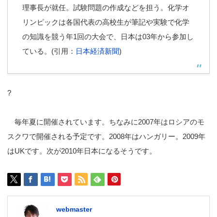
理事長が就任。試験問題の作成などを担う。化学オ
リンピックは各国代表の高校生が筆記や実験で化学
の知識を競う年1回の大会で、日本は03年から参加し
ている。(引用：
日本経済新聞
)
?
毎年夏に開催されています。ちなみに2007年はロシアのモ
スクワで開催される予定です。2008年はハンガリー。2009年
はUKです。次が2010年日本になるそうです。
webmaster