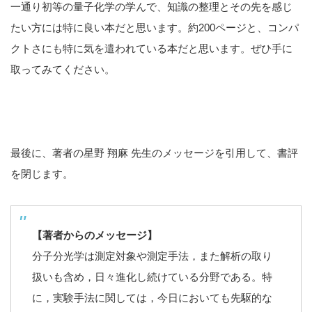
一通り初等の量子化学の学んで、知識の整理とその先を感じ
たい方には特に良い本だと思います。約200ページと、コンパ
クトさにも特に気を遣われている本だと思います。ぜひ手に
取ってみてください。
最後に、著者の星野 翔麻 先生のメッセージを引用して、書評
を閉じます。
【著者からのメッセージ】
分子分光学は測定対象や測定手法，また解析の取り
扱いも含め，日々進化し続けている分野である。特
に，実験手法に関しては，今日においても先駆的な