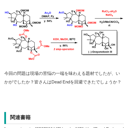
今回の問題は現場の苦悩の一端を味わえる題材でしたが、い
かがでしたか？皆さんはDead Endを回避できたでしょうか？
関連書籍