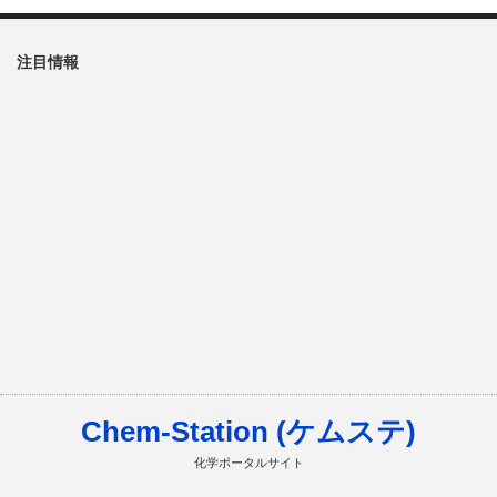
注目情報
Chem-Station (ケムステ)
化学ポータルサイト