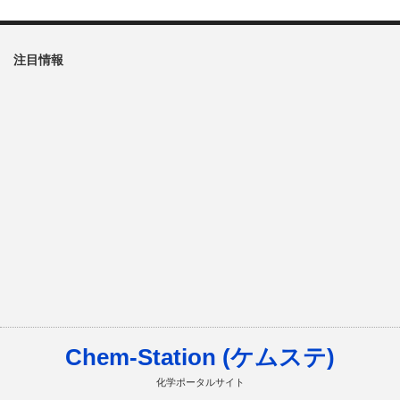
注目情報
Chem-Station (ケムステ)
化学ポータルサイト