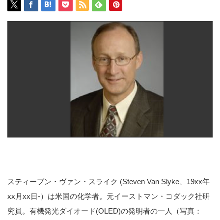
スティーブン・ヴァン・スライク (Steven Van Slyke、19xx年
xx月xx日-）は米国の化学者。元イーストマン・コダック社研
究員。有機発光ダイオード(OLED)の発明者の一人（写真：