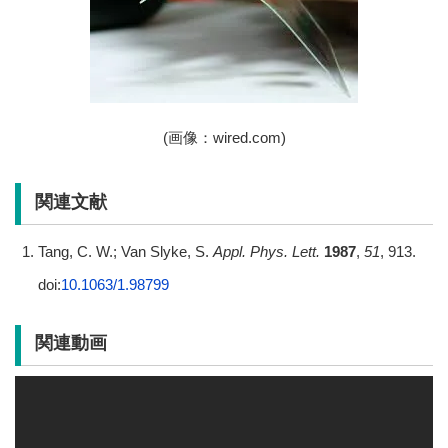
(画像：wired.com)
関連文献
Tang, C. W.; Van Slyke, S.
Appl. Phys. Lett.
1987
,
51
, 913.
doi:
10.1063/1.98799
関連動画