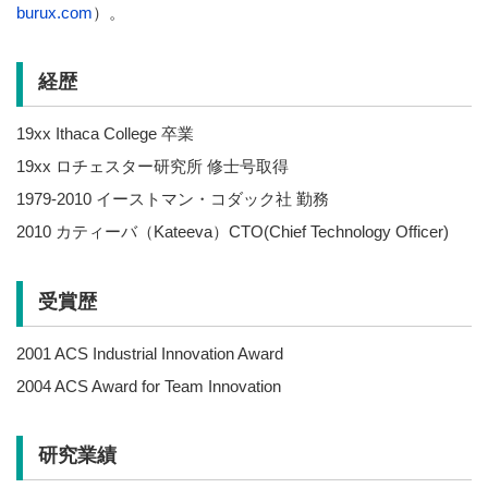
burux.com
）。
経歴
19xx Ithaca College 卒業
19xx ロチェスター研究所 修士号取得
1979-2010 イーストマン・コダック社 勤務
2010 カティーバ（Kateeva）CTO(Chief Technology Officer)
受賞歴
2001 ACS Industrial Innovation Award
2004 ACS Award for Team Innovation
研究業績