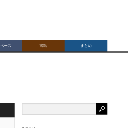
タベース
書籍
まとめ