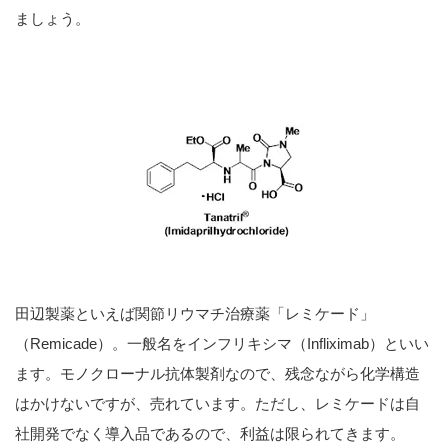
ましょう。
田辺製薬といえば関節リウマチ治療薬「レミケード」
（Remicade）。一般名をインフリキシマ（Infliximab）といい
ます。モノクローナル抗体製剤なので、残念ながら化学構造
はかけないですが、売れています。ただし、レミケードは自
社開発でなく導入品であるので、利益は限られてきます。