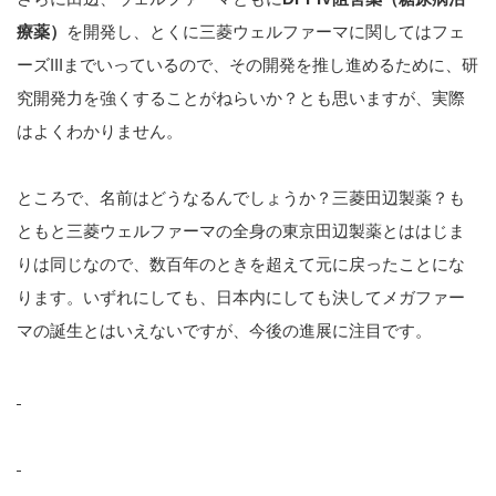
療薬）
を開発し、とくに三菱ウェルファーマに関してはフェ
ーズIIIまでいっているので、その開発を推し進めるために、研
究開発力を強くすることがねらいか？とも思いますが、実際
はよくわかりません。
ところで、名前はどうなるんでしょうか？三菱田辺製薬？も
ともと三菱ウェルファーマの全身の東京田辺製薬とははじま
りは同じなので、数百年のときを超えて元に戻ったことにな
ります。いずれにしても、日本内にしても決してメガファー
マの誕生とはいえないですが、今後の進展に注目です。