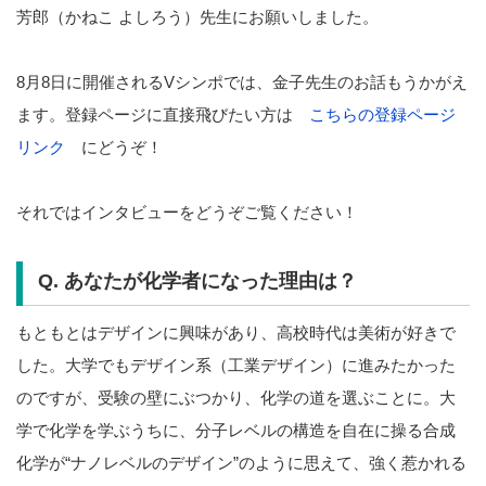
芳郎（かねこ よしろう）先生にお願いしました。
8月8日に開催されるVシンポでは、金子先生のお話もうかがえ
ます。登録ページに直接飛びたい方は
こちらの登録ページ
リンク
にどうぞ！
それではインタビューをどうぞご覧ください！
Q. あなたが化学者になった理由は？
もともとはデザインに興味があり、高校時代は美術が好きで
した。大学でもデザイン系（工業デザイン）に進みたかった
のですが、受験の壁にぶつかり、化学の道を選ぶことに。大
学で化学を学ぶうちに、分子レベルの構造を自在に操る合成
化学が“ナノレベルのデザイン”のように思えて、強く惹かれる