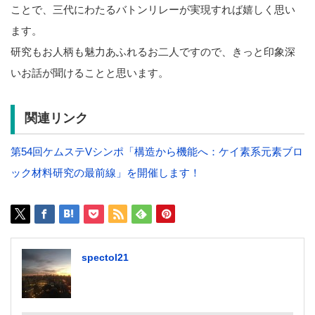
ことで、三代にわたるバトンリレーが実現すれば嬉しく思い
ます。
研究もお人柄も魅力あふれるお二人ですので、きっと印象深
いお話が聞けることと思います。
関連リンク
第54回ケムステVシンポ「構造から機能へ：ケイ素系元素ブロ
ック材料研究の最前線」を開催します！
spectol21