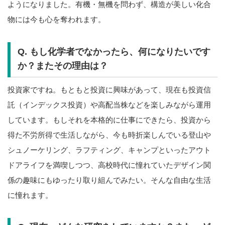
ようになりました。有機・無機を問わず、構造が美しい化合
物には今も心を奪われます。
Q. もし化学者でなかったら、何になりたいです
か？またその理由は？
投資家ですね。もともと投資に興味があって、現在も投資信
託（インデックス投資）や高配当株などを楽しみながら運用
しています。もしそれを本格的に仕事にできたら、投資から
得た不労所得で生活しながら、今も時折楽しんでいる登山や
シュノーケリング、ラフティング、キャンプといったアウト
ドアライフを満喫しつつ、高校時代に憧れていたデザイン関
係の趣味にもゆったり取り組んでみたい。そんな自由な生活
に憧れます。