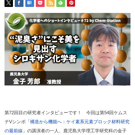
第72回目の研究者インタビューです！ 今回は第54回ケムス
テVシンポ「
構造から機能へ：ケイ素系元素ブロック材料研究
の最前線
」の講演者の一人、鹿児島大学理工学研究科の金子