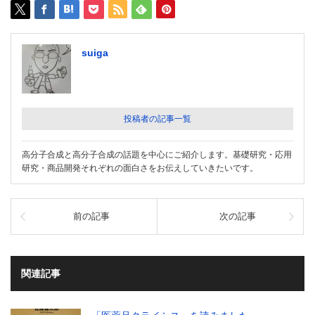
suiga
投稿者の記事一覧
高分子合成と高分子合成の話題を中心にご紹介します。基礎研究・応用
研究・商品開発それぞれの面白さをお伝えしていきたいです。
前の記事
次の記事
関連記事