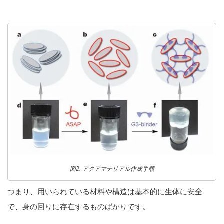
図2. アクアマテリアル作成手順
つまり、用いられている材料や構造は基本的に生体に安全
で、身の回りに存在するものばかりです。