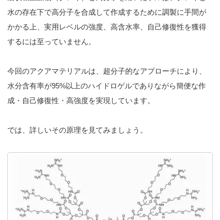
水の存在下で高分子を合成して作成するために調製に手間が
かかる上、実用レベルの強度、高含水率、自己修復性を獲得
するには至っていません。
今回のアクアマテリアルは、超分子的なアプローチにより、
水分含有率が95%以上のハイドロゲルでありながら簡便な作
成・自己修復性・高強度を実現しています。
では、詳しいその原理を見てみましょう。