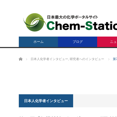
ホーム
ブログ
ニュ
ホーム
日本人化学者インタビュー
,
研究者へのインタビュー
第
日本人化学者インタビュー