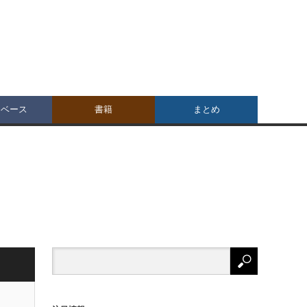
タベース
書籍
まとめ