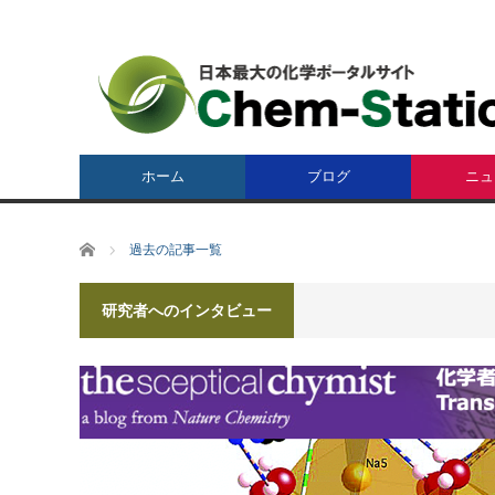
ホーム
ブログ
ニュ
ホーム
過去の記事一覧
研究者へのインタビュー