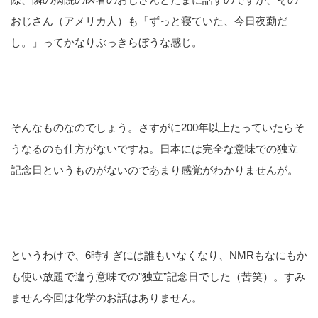
おじさん（アメリカ人）も「ずっと寝ていた、今日夜勤だ
し。」ってかなりぶっきらぼうな感じ。
そんなものなのでしょう。さすがに200年以上たっていたらそ
うなるのも仕方がないですね。日本には完全な意味での独立
記念日というものがないのであまり感覚がわかりませんが。
というわけで、6時すぎには誰もいなくなり、NMRもなにもか
も使い放題で違う意味での”独立”記念日でした（苦笑）。すみ
ません今回は化学のお話はありません。