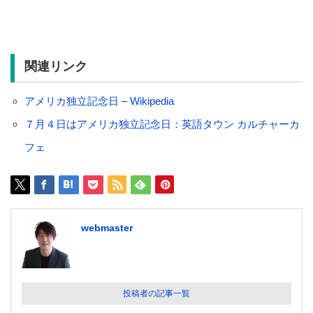
関連リンク
アメリカ独立記念日 – Wikipedia
７月４日はアメリカ独立記念日：英語タウン カルチャーカ
フェ
webmaster
投稿者の記事一覧