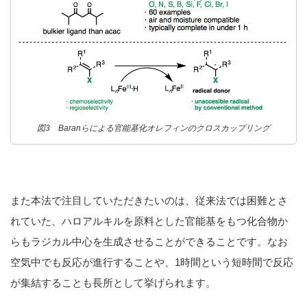
図3 Baranらによる官能基化オレフィンのクロスカップリング
また本法で注目していただきたいのは、従来法では困難とさ
れていた、ハロアルキルを原料とした官能基をもつ化合物か
らもラジカル中心を生成させることができることです。なお
空気中でも反応が進行することや、1時間という短時間で反応
が集結することも長所として挙げられます。