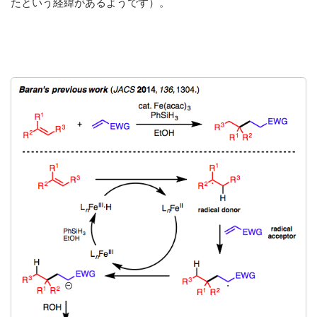
たという経緯があるようです）。