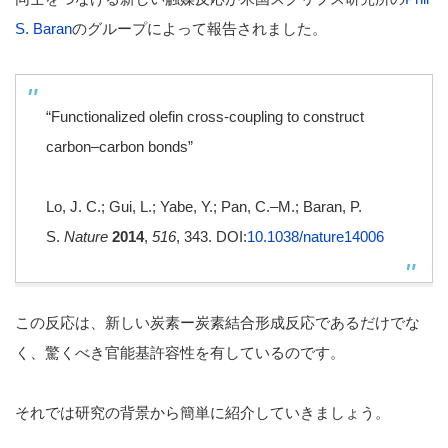
S. Baran
のグループによって報告されました。
“Functionalized olefin cross-coupling to construct
carbon–carbon bonds”
Lo, J. C.; Gui, L.; Yabe, Y.; Pan, C.–M.; Baran, P.
S.
Nature
2014
,
516
, 343. DOI:
10.1038/nature14006
この反応は、新しい炭素ー炭素結合形成反応であるだけでな
く、驚くべき官能基許容性を有しているのです。
それでは研究の背景から簡単に紹介していきましょう。