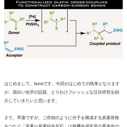
はじめまして、bonaです。今回がはじめての執筆となります
が、面白い化学の話題、とりわけフレッシュな注目研究を紹
介していきたいと思います。
さて、早速ですが、ご存知のように分子を構成する炭素骨格
をつなぐ「炭素ー炭素結合反応」は有機合成化学の基本中の