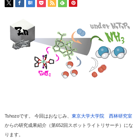
Tshozoです。 今回はおなじみ、
東京大学大学院 西林研究室
からの研究成果紹介（第652回スポットライトリサーチ）にな
ります。