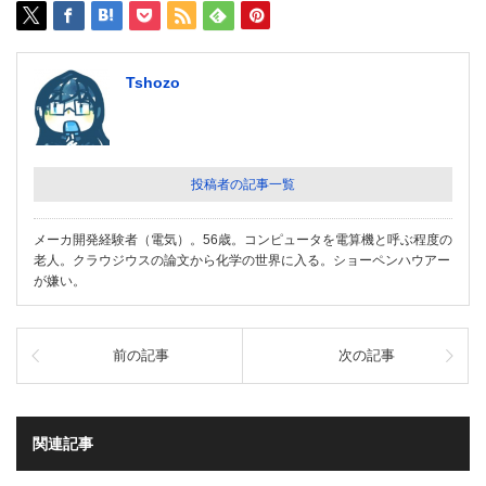
Tshozo
投稿者の記事一覧
メーカ開発経験者（電気）。56歳。コンピュータを電算機と呼ぶ程度の
老人。クラウジウスの論文から化学の世界に入る。ショーペンハウアー
が嫌い。
前の記事
次の記事
関連記事