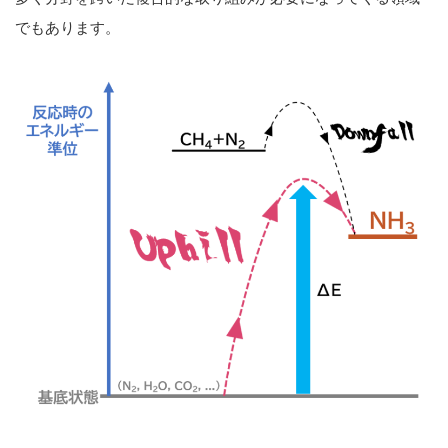
でもあります。