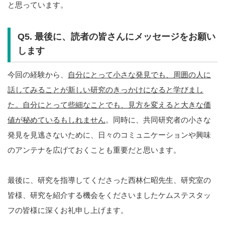
と思っています。
Q5. 最後に、読者の皆さんにメッセージをお願い
します
今回の経験から、
自分にとって小さな発見でも、周囲の人に
話してみることが新しい研究のきっかけになると学びまし
た。自分にとって些細なことでも、見方を変えると大きな価
値が秘めているもしれません
。同時に、共同研究者の小さな
発見を見逃さないために、日々のコミュニケーションや興味
のアンテナを広げておくことも重要だと思います。
最後に、研究を指導してくださった西林仁昭先生、研究室の
皆様、研究を紹介する機会をくださいましたケムステスタッ
フの皆様に深くお礼申し上げます。