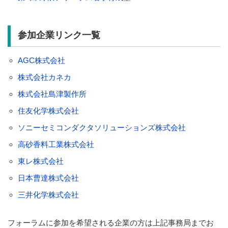
参加企業リンク一覧
AGC株式会社
株式会社カネカ
株式会社島津製作所
住友化学株式会社
ソニーセミコンダクタソリューションズ株式会社
高砂香料工業株式会社
東レ株式会社
日本曹達株式会社
三井化学株式会社
フォーラムに参加を希望される企業の方は上記事務局までお