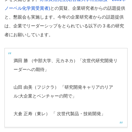
ノーベル化学賞受賞者)
との質疑、企業研究者からの話題提供
と、懇親会も実施します。今年の企業研究者からの話題提供
は、企業でリーダーシップをとられている以下の 3 名の研究
者にお願いしています。
満田 勝 （中部大学、元カネカ）「次世代研究開発リ
ーダーへの期待」
山田 由美（フジクラ） 「研究開発キャリアのリア
ル:大企業とベンチャーの間で」
大倉 正寿（東レ） 「 次世代製品・技術開発」