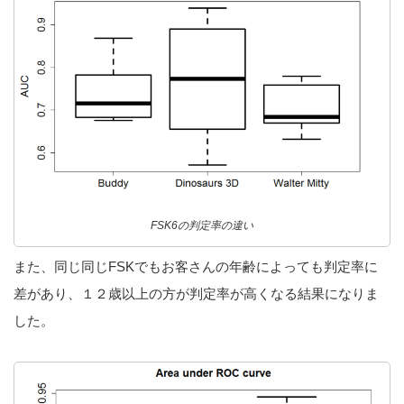
FSK6の判定率の違い
また、同じ同じFSKでもお客さんの年齢によっても判定率に
差があり、１２歳以上の方が判定率が高くなる結果になりま
した。