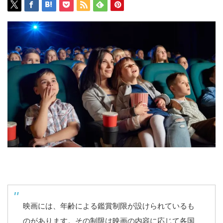
映画には、年齢による鑑賞制限が設けられているも
のがあります。その制限は映画の内容に応じて各国