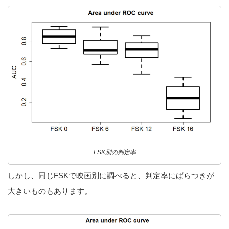
FSK別の判定率
しかし、同じFSKで映画別に調べると、判定率にばらつきが
大きいものもあります。