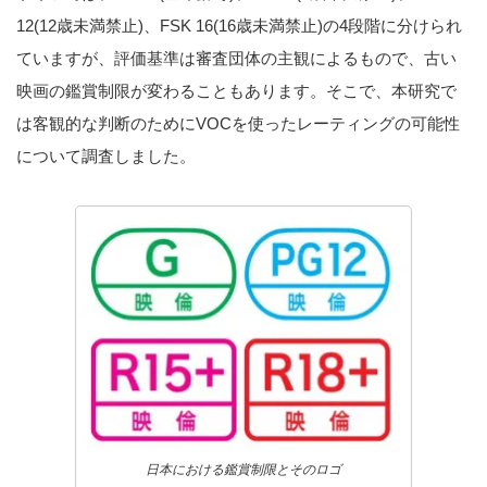
12(12歳未満禁止)、FSK 16(16歳未満禁止)の4段階に分けられ
ていますが、評価基準は審査団体の主観によるもので、古い
映画の鑑賞制限が変わることもあります。そこで、本研究で
は客観的な判断のためにVOCを使ったレーティングの可能性
について調査しました。
日本における鑑賞制限とそのロゴ