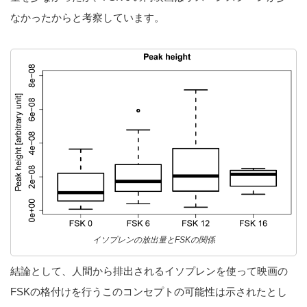
なかったからと考察しています。
イソプレンの放出量とFSKの関係
結論として、人間から排出されるイソプレンを使って映画の
FSKの格付けを行うこのコンセプトの可能性は示されたとし