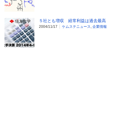
５社とも増収 経常利益は過去最高
2004/11/17
ケムステニュース
,
企業情報