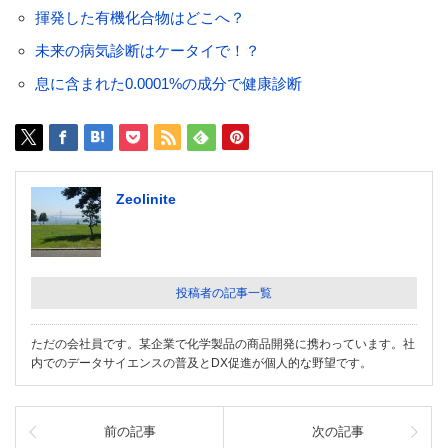
揮発した有機化合物はどこへ？
未来の病気診断はケータイで！？
息に含まれた0.0001%の成分で健康診断
Zeolinite
投稿者の記事一覧
ただの会社員です。某企業で化学製品の商品開発に携わっています。社
内でのデータサイエンスの普及とDX促進が個人的な野望です。
前の記事
次の記事