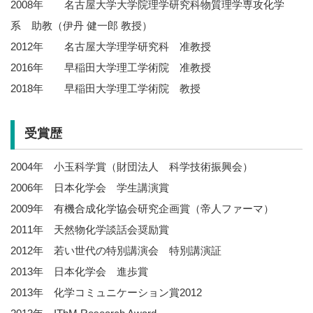
2008年 名古屋大学大学院理学研究科物質理学専攻化学
系 助教（伊丹 健一郎 教授）
2012年 名古屋大学理学研究科 准教授
2016年 早稲田大学理工学術院 准教授
2018年 早稲田大学理工学術院 教授
受賞歴
2004年 小玉科学賞（財団法人 科学技術振興会）
2006年 日本化学会 学生講演賞
2009年 有機合成化学協会研究企画賞（帝人ファーマ）
2011年 天然物化学談話会奨励賞
2012年 若い世代の特別講演会 特別講演証
2013年 日本化学会 進歩賞
2013年 化学コミュニケーション賞2012