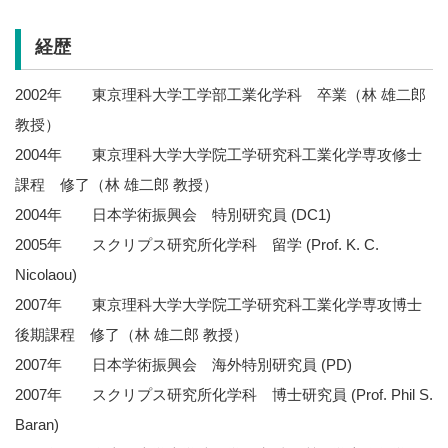
経歴
2002年 東京理科大学工学部工業化学科 卒業（林 雄二郎
教授）
2004年 東京理科大学大学院工学研究科工業化学専攻修士
課程 修了（林 雄二郎 教授）
2004年 日本学術振興会 特別研究員 (DC1)
2005年 スクリプス研究所化学科 留学 (Prof. K. C.
Nicolaou)
2007年 東京理科大学大学院工学研究科工業化学専攻博士
後期課程 修了（林 雄二郎 教授）
2007年 日本学術振興会 海外特別研究員 (PD)
2007年 スクリプス研究所化学科 博士研究員 (Prof. Phil S.
Baran)