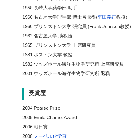
1958 長崎大学薬学部 助手
1960 名古屋大学理学部 博士号取得(
平田義正
教授)
1960 プリンストン大学 研究員 (Frank Johnson教授)
1963 名古屋大学 助教授
1965 プリンストン大学 上席研究員
1981 ボストン大学 教授
1982 ウッズホール海洋生物学研究所 上席研究員
2001 ウッズホール海洋生物学研究所 退職
受賞歴
2004 Pearse Prize
2005 Emile Chamot Award
2006 朝日賞
2008
ノーベル化学賞