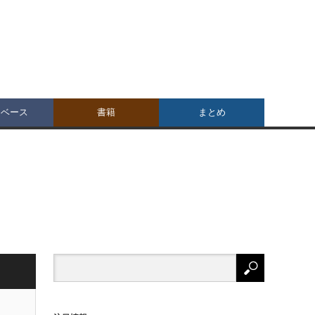
タベース
書籍
まとめ