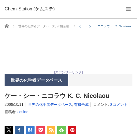
Chem-Station (ケムステ)
ホーム
世界の化学者データベース
,
有機合成
ケー・シー・ニコラウ K. C. Nicolaou
[スポンサーリンク]
世界の化学者データベース
ケー・シー・ニコラウ K. C. Nicolaou
2008/10/11
世界の化学者データベース
,
有機合成
コメント:
0 コメント
投稿者:
cosine