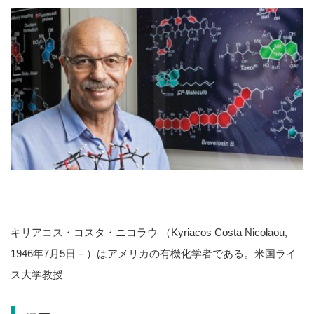
キリアコス・コスタ・ニコラウ （Kyriacos Costa Nicolaou,
1946年7月5日－）はアメリカの有機化学者である。米国ライ
ス大学教授