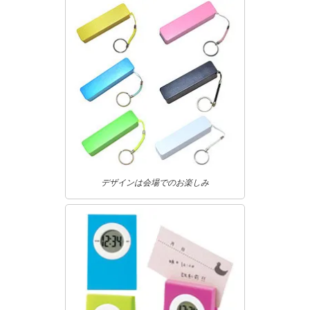
デザインは会場でのお楽しみ