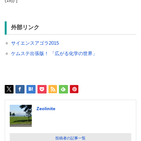
(18))”]
外部リンク
サイエンスアゴラ2015
ケムステ出張版！ 「広がる化学の世界」
Zeolinite
投稿者の記事一覧