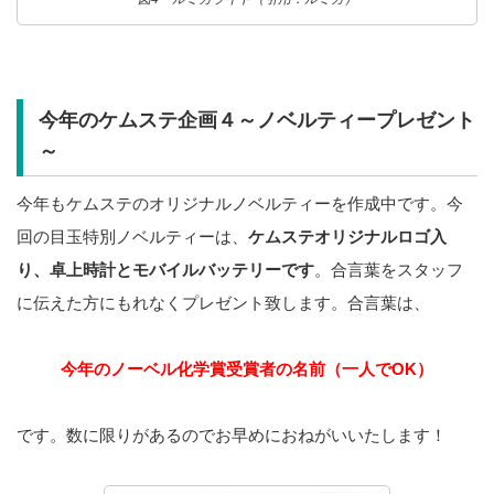
今年のケムステ企画４～ノベルティープレゼント
～
今年もケムステのオリジナルノベルティーを作成中です。今
回の目玉特別ノベルティーは、
ケムステオリジナルロゴ入
り、卓上時計とモバイルバッテリーです
。合言葉をスタッフ
に伝えた方にもれなくプレゼント致します。合言葉は、
今年のノーベル化学賞受賞者の名前（一人でOK）
です。数に限りがあるのでお早めにおねがいいたします！