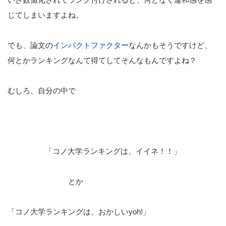
じてしまいますよね。
でも、論文の
インパクトファクター
なんかもそうですけど、
何とかランキングなんて得てしてそんなもんですよね？
むしろ、自分の中で
「コノ大学ランキングは、イイネ！！」
とか
「コノ大学ランキングは、おかしいyoh!」