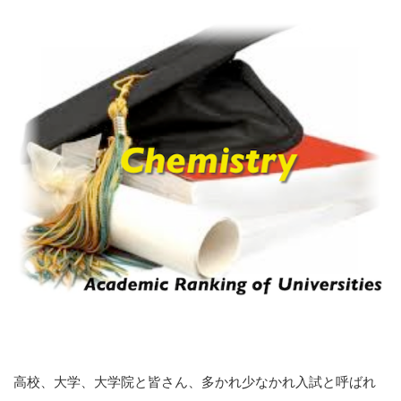
高校、大学、大学院と皆さん、多かれ少なかれ入試と呼ばれ