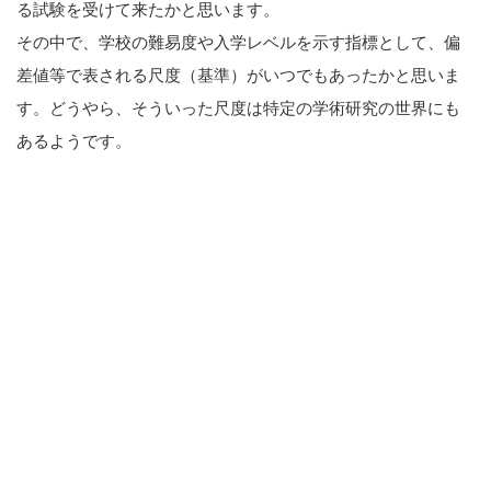
る試験を受けて来たかと思います。
その中で、学校の難易度や入学レベルを示す指標として、偏
差値等で表される尺度（基準）がいつでもあったかと思いま
す。どうやら、そういった尺度は特定の学術研究の世界にも
あるようです。