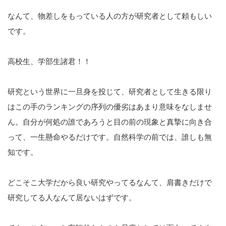
なんて、物差しをもっている人の方が研究者として頼もしい
です。
高校生、学部生諸君！！
研究という世界に一旦身を投じて、研究者として生きる限り
はこの手のランキングの序列の優劣はあまり意味をなしませ
ん。自分が何処の誰であろうと目の前の現象と真摯に向き合
って、一生懸命やるだけです。自然科学の前では、誰しも無
知です。
どこそこ大学だから良い研究やってるなんて、肩書きだけで
研究してる人なんて居ないはずです。