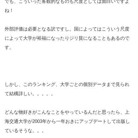
でも、こういった客観的なものも尺度としては面白いですよ
ね！
外部評価は必要となる訳ですし。国によってはこういう尺度
によって大学が裕福になったりジリ貧になることもあるので
す。
しかし、このランキング、大学ごとの個別データまで見られ
て結構詳しい。。。。。
どんな物好きがこんなことをやっているんだと思ったら、上
海交通大学が2003年から一年おきにアップデートして出版し
ているそうな。。。