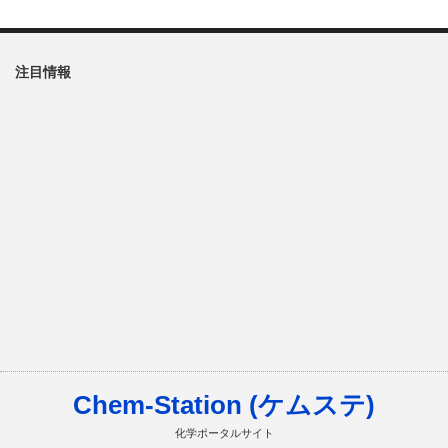
注目情報
Chem-Station (ケムステ)
化学ポータルサイト