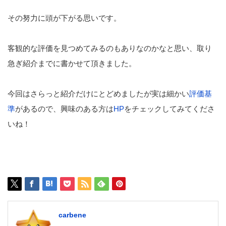
その努力に頭が下がる思いです。
客観的な評価を見つめてみるのもありなのかなと思い、取り
急ぎ紹介までに書かせて頂きました。
今回はさらっと紹介だけにとどめましたが実は細かい
評価基
準
があるので、興味のある方は
HP
をチェックしてみてくださ
いね！
carbene