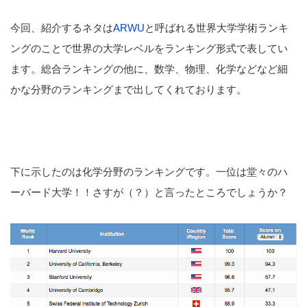
今回、紹介するネタは
ARWU
と呼ばれる世界大学学術ランキ
ングのことで世界の大学レベルをランキング形式で表してい
ます。総合ランキングの他に、数学、物理、化学などなど細
かな分野のランキングまで出してくれております。
下に示したのは化学分野のランキングです。一位は堂々のハ
ーバード大学！！さすが（？）と言ったところでしょうか？