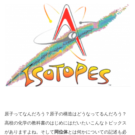
原子ってなんだろう？原子の構造はどうなってるんだろう？
高校の化学の教科書のはじめにはだいたいこんなトピックス
がありますよね。そして
同位体
とは何かについての記述も必