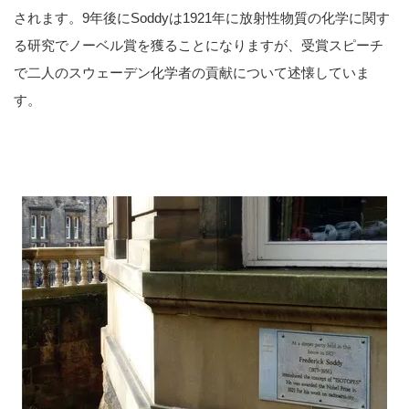
されます。9年後にSoddyは1921年に放射性物質の化学に関す
る研究でノーベル賞を獲ることになりますが、受賞スピーチ
で二人のスウェーデン化学者の貢献について述懐していま
す。