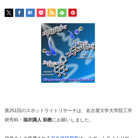
第251回のスポットライトリサーチは、名古屋大学大学院工学
研究科・
福井識人 助教
にお願いしました。