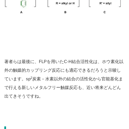
著者らは最後に、FLPを用いたC-H結合活性化は、ホウ素化以
外の触媒的カップリング反応にも適応できるだろうと示唆し
2
ています。sp
炭素－水素以外の結合の活性化から官能基化ま
で行える新しいメタルフリー触媒反応も、近い将来どんどん
出てきそうですね。