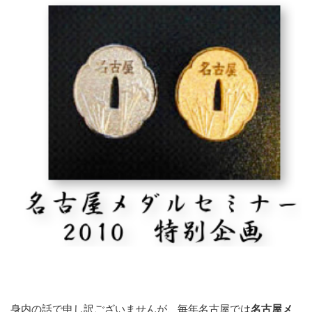
身内の話で申し訳ございませんが、毎年名古屋では
名古屋メ