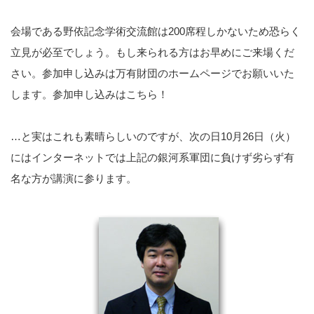
会場である野依記念学術交流館は200席程しかないため恐らく
立見が必至でしょう。もし来られる方はお早めにご来場くだ
さい。参加申し込みは万有財団のホームページでお願いいた
します。参加申し込みはこちら！
…と実はこれも素晴らしいのですが、次の日10月26日（火）
にはインターネットでは上記の銀河系軍団に負けず劣らず有
名な方が講演に参ります。