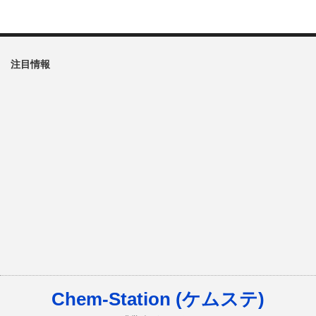
注目情報
Chem-Station (ケムステ)