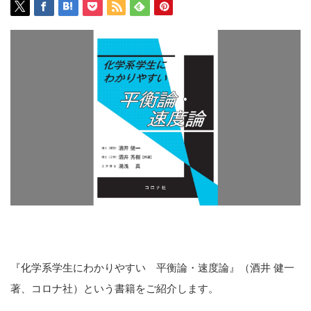
『化学系学生にわかりやすい 平衡論・速度論』（酒井 健一
著、コロナ社）という書籍をご紹介します。