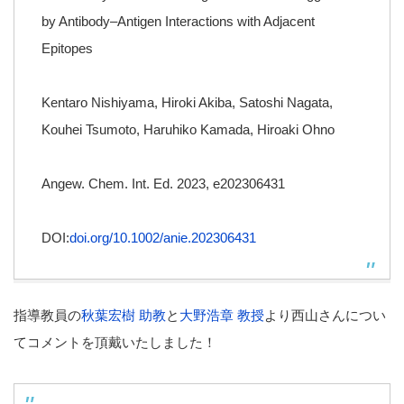
by Antibody‒Antigen Interactions with Adjacent
Epitopes
Kentaro Nishiyama, Hiroki Akiba, Satoshi Nagata,
Kouhei Tsumoto, Haruhiko Kamada, Hiroaki Ohno
Angew. Chem. Int. Ed. 2023, e202306431
DOI:
doi.org/10.1002/anie.202306431
指導教員の
秋葉宏樹 助教
と
大野浩章 教授
より西山さんについ
てコメントを頂戴いたしました！