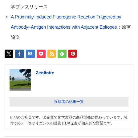
学プレスリリース
A Proximity-Induced Fluorogenic Reaction Triggered by
Antibody–Antigen Interactions with Adjacent Epitopes
：原著
論文
Zeolinite
投稿者の記事一覧
ただの会社員です。某企業で化学製品の商品開発に携わっています。社
内でのデータサイエンスの普及とDX促進が個人的な野望です。