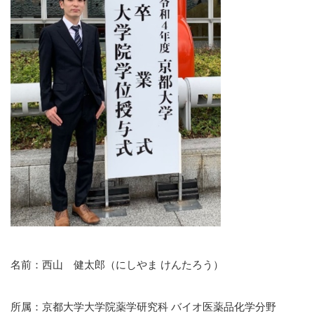
名前：西山 健太郎（にしやま けんたろう）
所属：京都大学大学院薬学研究科 バイオ医薬品化学分野