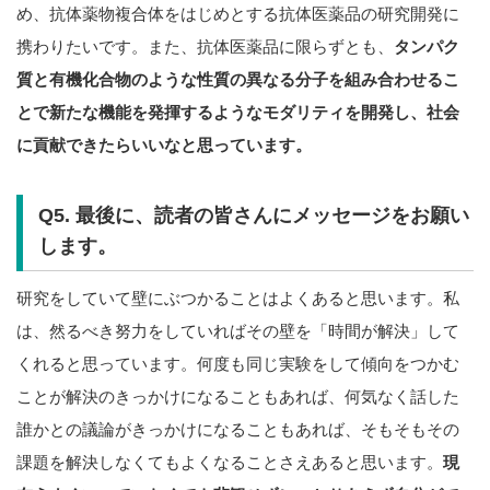
め、抗体薬物複合体をはじめとする抗体医薬品の研究開発に
携わりたいです。また、抗体医薬品に限らずとも、
タンパク
質と有機化合物のような性質の異なる分子を組み合わせるこ
とで新たな機能を発揮するようなモダリティを開発し、社会
に貢献できたらいいなと思っています。
Q5. 最後に、読者の皆さんにメッセージをお願い
します。
研究をしていて壁にぶつかることはよくあると思います。私
は、然るべき努力をしていればその壁を「時間が解決」して
くれると思っています。何度も同じ実験をして傾向をつかむ
ことが解決のきっかけになることもあれば、何気なく話した
誰かとの議論がきっかけになることもあれば、そもそもその
課題を解決しなくてもよくなることさえあると思います。
現