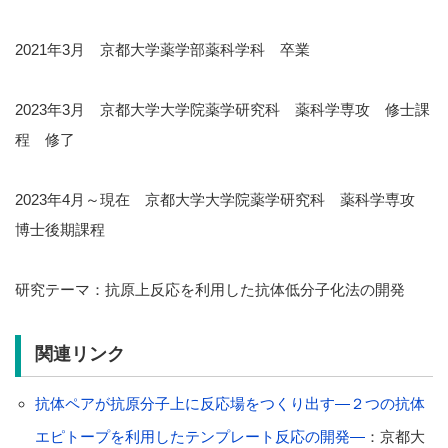
2021年3月 京都大学薬学部薬科学科 卒業
2023年3月 京都大学大学院薬学研究科 薬科学専攻 修士課
程 修了
2023年4月～現在 京都大学大学院薬学研究科 薬科学専攻
博士後期課程
研究テーマ：抗原上反応を利用した抗体低分子化法の開発
関連リンク
抗体ペアが抗原分子上に反応場をつくり出す―２つの抗体
エピトープを利用したテンプレート反応の開発―
：京都大