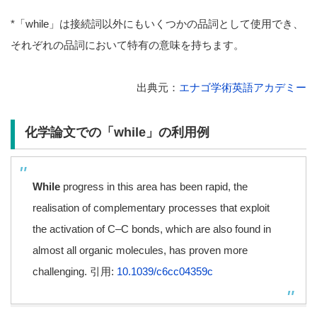
*「while」は接続詞以外にもいくつかの品詞として使用でき、
それぞれの品詞において特有の意味を持ちます。
出典元：
エナゴ学術英語アカデミー
化学論文での「while」の利用例
While
progress in this area has been rapid, the
realisation of complementary processes that exploit
the activation of C–C bonds, which are also found in
almost all organic molecules, has proven more
challenging. 引用:
10.1039/c6cc04359c