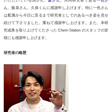
いただいている潤さん、
慶さん
、共同研究者である
一色さ
ん
、飯泉さん、久保くんに感謝申し上げます。特に一色さん
は配属から今日に至るまで研究者としてのあるべき姿を見せ
続けて下さりました。重ねて感謝申し上げます。また、本研
究成果を取り上げてくださった Chem-Station のスタッフの皆
様にも感謝申し上げます。
研究者の略歴