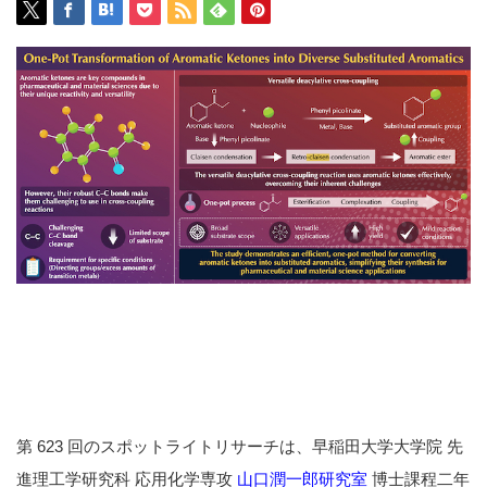
第 623 回のスポットライトリサーチは、早稲田大学大学院 先
進理工学研究科 応用化学専攻
山口潤一郎研究室
博士課程二年