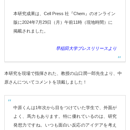
本研究成果は、Cell Press 社『Chem』のオンライン
版に2024年7月29日（月）午前11時（現地時間）に
掲載されました。
早稲田大学プレスリリースより
本研究を現場で指揮された、教授の山口潤一郎先生より、中
原さんについてコメントを頂戴しました！
中原くんは
1
年次から目をつけていた学生で、外面が
よく、馬力もあります。特に優れているのは、研究
発想力ですね。いつも面白い反応のアイデアを考え