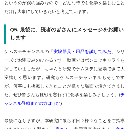
というのが僕の強みなので、どんな時でも化学を楽しむこと
だけは大事にしていきたいと考えています。
Q5.
最後に、読者の皆さんにメッセージをお願い
します
ケムステチャンネルの「
実験器具・用品を試してみた
」シリ
ーズでお馴染みのひかるです。動画ではポンコツキャラ？を
演じていましたが、ちゃんと研究でケムステに登場できて大
変嬉しく思います。研究もケムステチャンネルもそうです
が、何事にも挑戦してきたことが様々な場面で活きてきまし
た。ぜひ皆さんも挑戦を忘れずに化学を楽しみましょう。(
チ
ャンネル登録まだの方はぜひ
)
最後になりますが、本研究に限らず日々様々なことをご指導