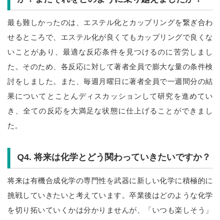
最も難しかったのは、エステル化とカップリングを繋ぎ合わ
せるところで、エステル化が良くてもカップリングで良くな
いことがあり、最適な反応条件を見つけるのに苦労しまし
た。そのため、各反応に対して著者全員で膨大な量の条件検
討をしました。また、毎週月曜日に著者全員で一週間分の結
果についてとことんディスカッションして研究を進めてい
き、全ての反応を大満足な状態に仕上げることができまし
た。
Q4.
将来は化学とどう関わっていきたいですか？
将来は有機合成化学の専門性を武器に新しい化学に積極的に
挑戦していきたいと考えています。卒業後はどのような化学
を切り拓いていくかは分かりませんが、「いつも楽しそう」