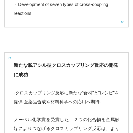
・Development of seven types of cross-coupling
reactions
新たな脱アシル型クロスカップリング反応の開発
に成功
-クロスカップリング反応に新たな”食材”と”レシピ”を
提供 医薬品合成や材料科学への応用へ期待-
ノーベル化学賞を受賞した、２つの化合物を金属触
媒によりつなげるクロスカップリング反応は、より