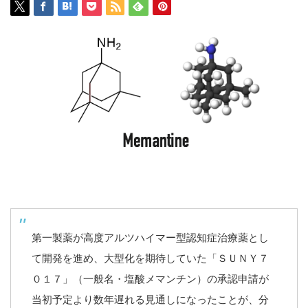
第一製薬が高度アルツハイマー型認知症治療薬とし
て開発を進め、大型化を期待していた「ＳＵＮＹ７
０１７」（一般名・塩酸メマンチン）の承認申請が
当初予定より数年遅れる見通しになったことが、分