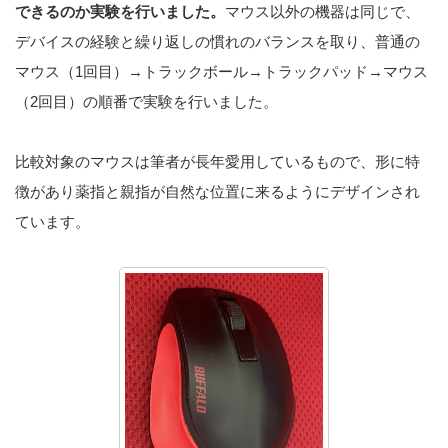
できるのか実験を行いました。
マウス以外の機器は同じで、
デバイスの経験と繰り返しの慣れのバランスを取り、普通の
マウス（1回目）→トラックボール→トラックパッド→マウス
（2回目）の順番で実験を行いました。
比較対象のマウスは筆者が長年愛用しているもので、形に特
徴があり薬指と親指が自然な位置に来るようにデザインされ
ています。