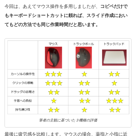
今回は、あえてマウス操作を多用しましたが、
コピペだけで
もキーボードショートカットに頼れば、スライド作成におい
てもどの方法でも同じ作業時間だと思います。
筆者の主観に基づいた３機種の評価
最後に疲労感を比較します。マウスの場合、薬指と小指に近