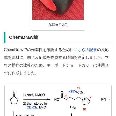
比較用マウス
ChemDraw編
ChemDrawでの作業性を確認するために
こちらの記事
の反応
式を題材に、同じ反応式を作成する時間を測定しました。マ
ウス操作の比較のため、キーボードショートカットは使用せ
ずに作成しました。