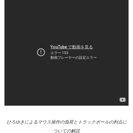
ひろゆきによるマウス操作の負荷とトラックボールの利点に
ついての解説