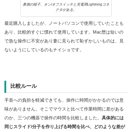
奥側の様子、オン/オフスイッチと充電用Lightningコネ
クタがある。
最近購入しましたが、ノートパソコンで使用していたことも
あり、比較的すぐに慣れて使用しています。Mac歴は短いの
で急な操作に不安があり妻に見られて恥ずかしいものは、見
ないようにしているのもナイショです。
比較ルール
手首への負担を軽減できても、操作に時間がかかるのでは意
味がありません。そこでマウスと比べて作業時間に差がある
のか、三つの機器で操作の時間を比較しました。
具体的には
同じスライド/分子を作り上げる時間を比べ、どのような差が