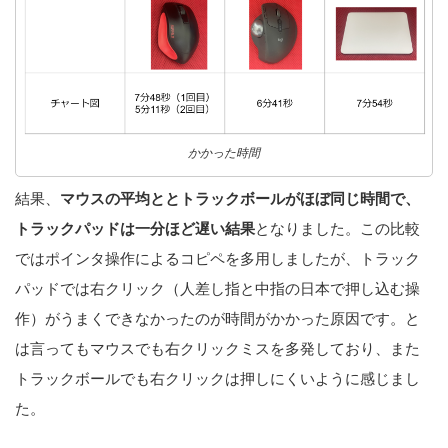
かかった時間
結果、
マウスの平均ととトラックボールがほぼ同じ時間で、
トラックパッドは一分ほど遅い結果
となりました。この比較
ではポインタ操作によるコピペを多用しましたが、トラック
パッドでは右クリック（人差し指と中指の日本で押し込む操
作）がうまくできなかったのが時間がかかった原因です。と
は言ってもマウスでも右クリックミスを多発しており、また
トラックボールでも右クリックは押しにくいように感じまし
た。