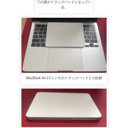
ての面がトラックパッドとなってい
る。
MacBook Air 13インチのトラックパッドとの比較