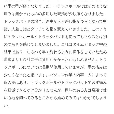
い手の甲が痛くなりました。トラックボールではそのような
痛みは無かったものの多用した親指が少し痛くなりました。
トラックパッドの場合、途中から人差し指がつらくなって中
指、人差し指とタッチする指を変えていきました。このよう
にトラックボールやトラックパッドを使ってもマウスとは別
のつらさを感じてしまいました。これはタイムアタック中の
結果であり、なるべく早く終わるように操作をしていたため
通常よりも余計に手に負担がかかったかもしれません。トラ
ックボールについては長期間使用していますが、手の痛みは
少なくなったと思います。パソコン作業の内容、人によって
個人差はあり、トラックボールやトラックパットで必ず痛み
を軽減できるかは分かりませんが、興味のある方は店頭で使
い心地を調べてみるところから始めてみてはいかがでしょう
か。