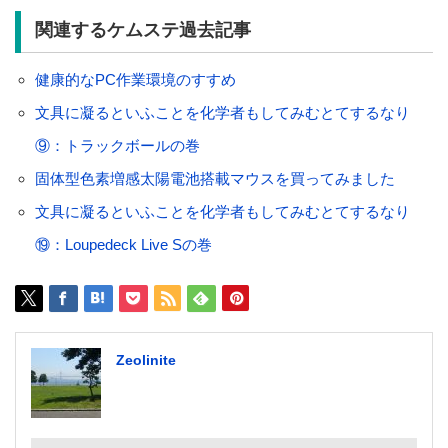
関連するケムステ過去記事
健康的なPC作業環境のすすめ
文具に凝るといふことを化学者もしてみむとてするなり
⑨：トラックボールの巻
固体型色素増感太陽電池搭載マウスを買ってみました
文具に凝るといふことを化学者もしてみむとてするなり
⑲：Loupedeck Live Sの巻
Zeolinite