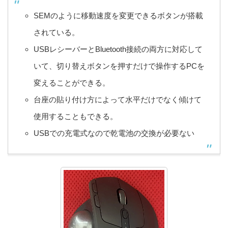
SEMのように移動速度を変更できるボタンが搭載
されている。
USBレシーバーとBluetooth接続の両方に対応して
いて、切り替えボタンを押すだけで操作するPCを
変えることができる。
台座の貼り付け方によって水平だけでなく傾けて
使用することもできる。
USBでの充電式なので乾電池の交換が必要ない