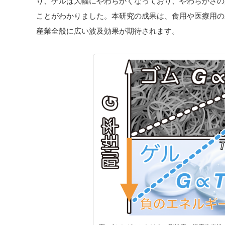
り、ゲルは大幅にやわらかくなっており、やわらかさの
ことがわかりました。本研究の成果は、食用や医療用の
産業全般に広い波及効果が期待されます。