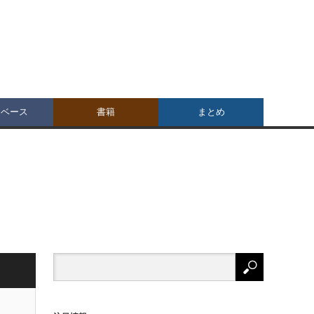
タベース
書籍
まとめ