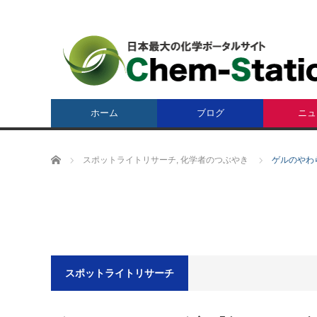
ホーム
ブログ
ニュ
ホーム
スポットライトリサーチ
,
化学者のつぶやき
ゲルのやわ
スポットライトリサーチ