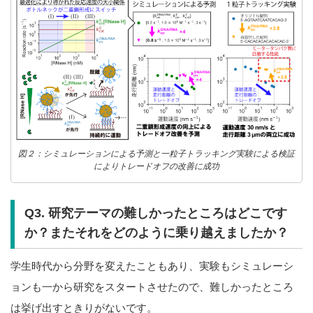
図２：シミュレーションによる予測と一粒子トラッキング実験による検証
によりトレードオフの改善に成功
Q3. 研究テーマの難しかったところはどこです
か？またそれをどのように乗り越えましたか？
学生時代から分野を変えたこともあり、実験もシミュレーシ
ョンも一から研究をスタートさせたので、難しかったところ
は挙げ出すときりがないです。