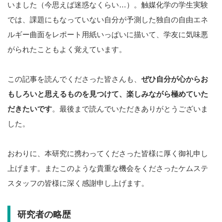
いました（今思えば迷惑なくらい…）。触媒化学の学生実験
では、課題にもなっていない自分が予測した独自の自由エネ
ルギー曲面をレポート用紙いっぱいに描いて、学友に気味悪
がられたこともよく覚えています。
この記事を読んでくださった皆さんも、
ぜひ自分が心からお
もしろいと思えるものを見つけて、楽しみながら極めていた
だきたいです
。最後まで読んでいただきありがとうございま
した。
おわりに、本研究に携わってくださった皆様に厚く御礼申し
上げます。またこのような貴重な機会をくださったケムステ
スタッフの皆様に深く感謝申し上げます。
研究者の略歴