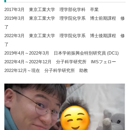
2017年3月 東京工業大学 理学部化学科 卒業
2019年3月 東京工業大学 理学院化学系 博士前期課程 修
了
2022年3月 東京工業大学 理学院化学系 博士後期課程 修
了
2019年4月～2022年3月 日本学術振興会特別研究員 (DC1)
2022年4月～2022年12月 分子科学研究所 IMSフェロー
2022年12月～現在 分子科学研究所 助教