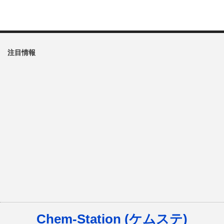
注目情報
Chem-Station (ケムステ)