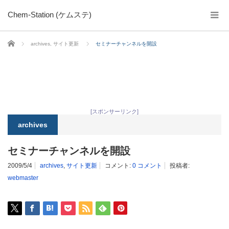
Chem-Station (ケムステ)
ホーム
archives
,
サイト更新
セミナーチャンネルを開設
[スポンサーリンク]
archives
セミナーチャンネルを開設
2009/5/4
archives
,
サイト更新
コメント:
0 コメント
投稿者:
webmaster