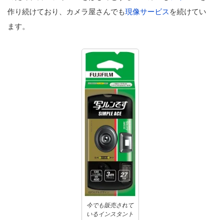
作り続けており、カメラ屋さんでも
現像サービス
を続けてい
ます。
今でも販売されて
いるインスタント